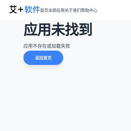
首页
全部应用
关于我们
帮助中心
应用未找到
应用不存在或加载失败
返回首页